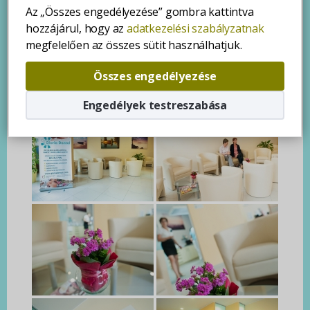
Az „Összes engedélyezése” gombra kattintva
hozzájárul, hogy az
adatkezelési szabályzatnak
megfelelően az összes sütit használhatjuk.
Összes engedélyezése
Engedélyek testreszabása