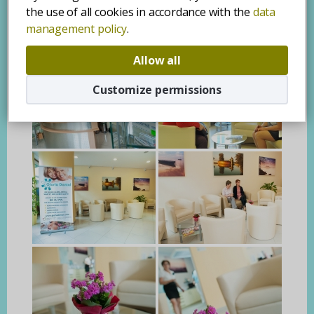
the use of all cookies in accordance with the
data
management policy
.
Allow all
Customize permissions