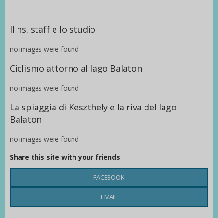
Il ns. staff e lo studio
no images were found
Ciclismo attorno al lago Balaton
no images were found
La spiaggia di Keszthely e la riva del lago
Balaton
no images were found
Share this site with your friends
FACEBOOK
EMAIL