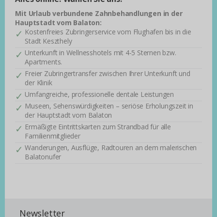
Mit Urlaub verbundene Zahnbehandlungen in der
Hauptstadt vom Balaton:
Kostenfreies Zubringerservice vom Flughafen bis in die
Stadt Keszthely
Unterkunft in Wellnesshotels mit 4-5 Sternen bzw.
Apartments.
Freier Zubringertransfer zwischen Ihrer Unterkunft und
der Klinik
Umfangreiche, professionelle dentale Leistungen
Museen, Sehenswürdigkeiten – seriöse Erholungszeit in
der Hauptstadt vom Balaton
Ermäßigte Eintrittskarten zum Strandbad für alle
Familienmitglieder
Wanderungen, Ausflüge, Radtouren an dem malerischen
Balatonufer
Newsletter